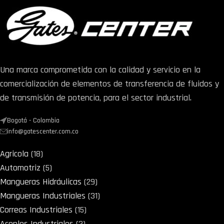
Una marca comprometida con la calidad y servicio en la
comercialización de elementos de transferencia de fluidos y
de transmisión de potencia, para el sector industrial.
Bogotá - Colombia
info@gatescenter.com.co
Agricola
18
Automotriz
5
Mangueras Hidráulicas
29
Mangueras Industriales
31
Correas Industriales
15
Acoples Industriales
3