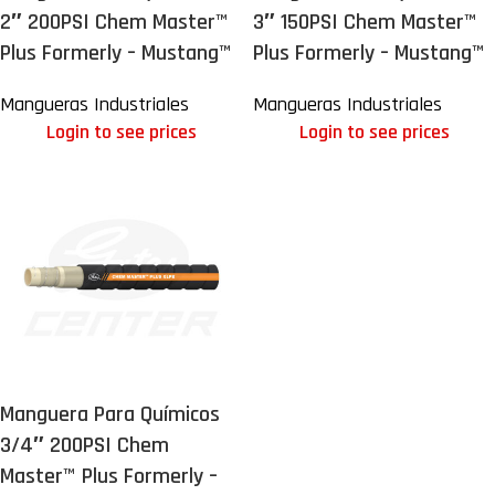
2″ 200PSI Chem Master™
3″ 150PSI Chem Master™
Plus Formerly – Mustang™
Plus Formerly – Mustang™
Mangueras Industriales
Mangueras Industriales
Login to see prices
Login to see prices
Manguera Para Químicos
3/4″ 200PSI Chem
Master™ Plus Formerly –