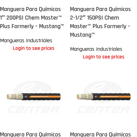
Manguera Para Químicos
Manguera Para Químicos
1″ 200PSI Chem Master™
2-1/2″ 150PSI Chem
Plus Formerly – Mustang™
Master™ Plus Formerly –
Mustang™
Mangueras Industriales
Login to see prices
Mangueras Industriales
Login to see prices
Manguera Para Químicos
Manguera Para Químicos