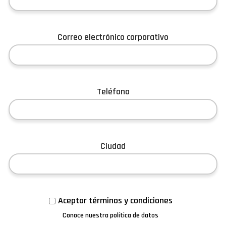
Correo electrónico corporativo
Teléfono
Ciudad
Aceptar términos y condiciones
Conoce nuestra política de datos