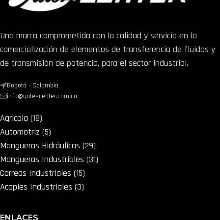
Una marca comprometida con la calidad y servicio en la
comercialización de elementos de transferencia de fluidos y
de transmisión de potencia, para el sector industrial.
Bogotá - Colombia
info@gatescenter.com.co
Agricola
18
Automotriz
5
Mangueras Hidráulicas
29
Mangueras Industriales
31
Correas Industriales
15
Acoples Industriales
3
ENLACES