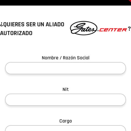
¿QUIERES SER UN ALIADO
?
AUTORIZADO
Nombre / Razón Social
Nit
Cargo