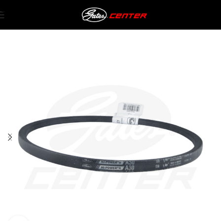
Skip to navigation
Skip to main content