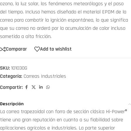
ozono, la luz solar, los fenómenos meteorólogos y el paso
del tiempo. Incluso hemos diseñado el material EPDM de la
correa para combatir la ignición espontánea, lo que significa
que su correa no arderá por la acumulación de calor incluso
sometida a alta fricción.
Comparar
Add to wishlist
SKU:
101030G
Categoría:
Correas Industriales
Compartir:
Descripción
La correa trapezoidal con forro de sección clásica Hi-Power®
tiene una gran reputación en cuanto a su fiabilidad sobre
aplicaciones agrícolas e industriales. La parte superior