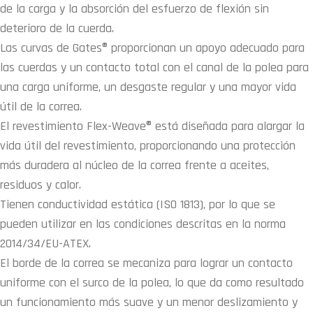
de la carga y la absorción del esfuerzo de flexión sin
deterioro de la cuerda.
Las curvas de Gates® proporcionan un apoyo adecuado para
las cuerdas y un contacto total con el canal de la polea para
una carga uniforme, un desgaste regular y una mayor vida
útil de la correa.
El revestimiento Flex-Weave® está diseñada para alargar la
vida útil del revestimiento, proporcionando una protección
más duradera al núcleo de la correa frente a aceites,
residuos y calor.
Tienen conductividad estática (ISO 1813), por lo que se
pueden utilizar en las condiciones descritas en la norma
2014/34/EU-ATEX.
El borde de la correa se mecaniza para lograr un contacto
uniforme con el surco de la polea, lo que da como resultado
un funcionamiento más suave y un menor deslizamiento y