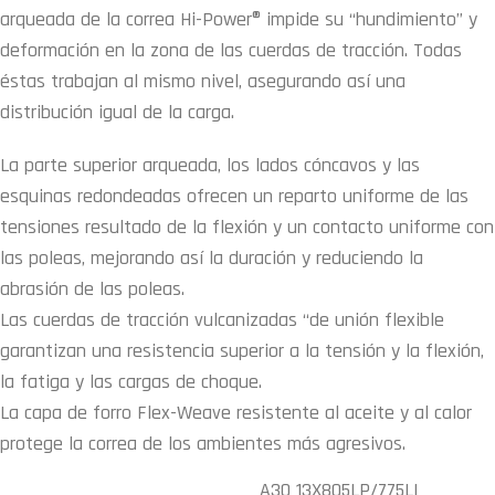
arqueada de la correa Hi-Power® impide su “hundimiento” y
deformación en la zona de las cuerdas de tracción. Todas
éstas trabajan al mismo nivel, asegurando así una
distribución igual de la carga.
La parte superior arqueada, los lados cóncavos y las
esquinas redondeadas ofrecen un reparto uniforme de las
tensiones resultado de la flexión y un contacto uniforme con
las poleas, mejorando así la duración y reduciendo la
abrasión de las poleas.
Las cuerdas de tracción vulcanizadas “de unión flexible
garantizan una resistencia superior a la tensión y la flexión,
la fatiga y las cargas de choque.
La capa de forro Flex-Weave resistente al aceite y al calor
protege la correa de los ambientes más agresivos.
A30 13X805LP/775LI