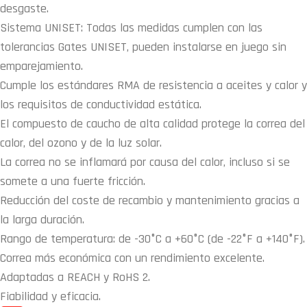
desgaste.
Sistema UNISET: Todas las medidas cumplen con las
tolerancias Gates UNISET, pueden instalarse en juego sin
emparejamiento.
Cumple los estándares RMA de resistencia a aceites y calor y
los requisitos de conductividad estática.
El compuesto de caucho de alta calidad protege la correa del
calor, del ozono y de la luz solar.
La correa no se inflamará por causa del calor, incluso si se
somete a una fuerte fricción.
Reducción del coste de recambio y mantenimiento gracias a
la larga duración.
Rango de temperatura: de -30°C a +60°C (de -22°F a +140°F).
Correa más económica con un rendimiento excelente.
Adaptadas a REACH y RoHS 2.
Fiabilidad y eficacia.