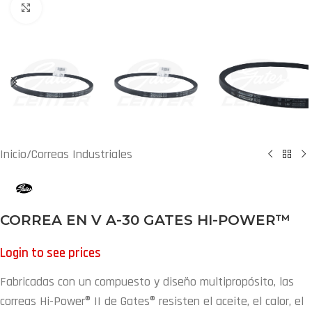
Agrandar Imágen
Inicio
/
Correas Industriales
CORREA EN V A-30 GATES HI-POWER™
Login to see prices
Fabricadas con un compuesto y diseño multipropósito, las
correas Hi-Power® II de Gates® resisten el aceite, el calor, el